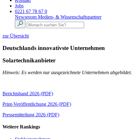
Kontakt
Jobs
0221 67 78 67 0
Newsroom
Medien- & Wissenschaftspartner
zur Übersicht
Deutschlands innovativste Unternehmen
Solartechnikanbieter
Hinweis: Es werden nur ausgezeichnete Unternehmen abgebildet.
Berichtsband 2026 (PDF)
Print-Veröffentlichung 2026 (PDF)
Pressemitteilung 2026 (PDF)
Weitere Rankings