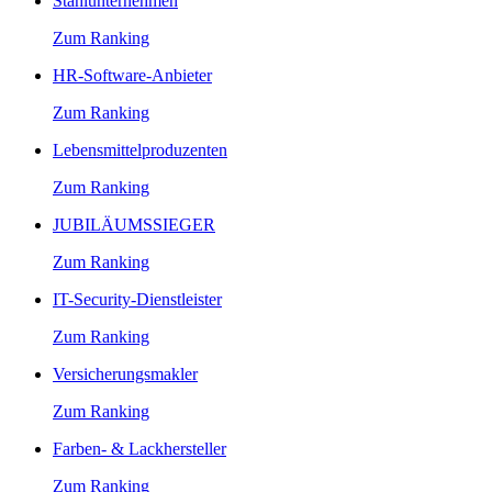
Stahlunternehmen
Zum Ranking
HR-Software-Anbieter
Zum Ranking
Lebensmittelproduzenten
Zum Ranking
JUBILÄUMSSIEGER
Zum Ranking
IT-Security-Dienstleister
Zum Ranking
Versicherungsmakler
Zum Ranking
Farben- & Lackhersteller
Zum Ranking