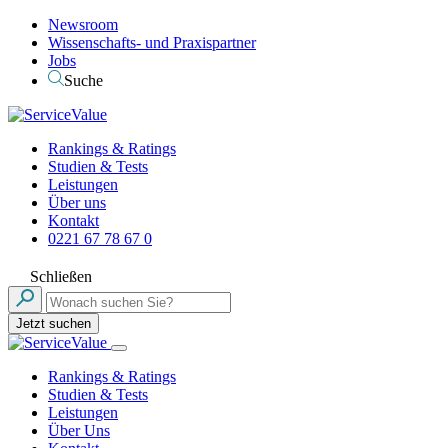
Newsroom
Wissenschafts- und Praxispartner
Jobs
Suche
Rankings & Ratings
Studien & Tests
Leistungen
Über uns
Kontakt
0221 67 78 67 0
Schließen
Jetzt suchen
Rankings & Ratings
Studien & Tests
Leistungen
Über Uns