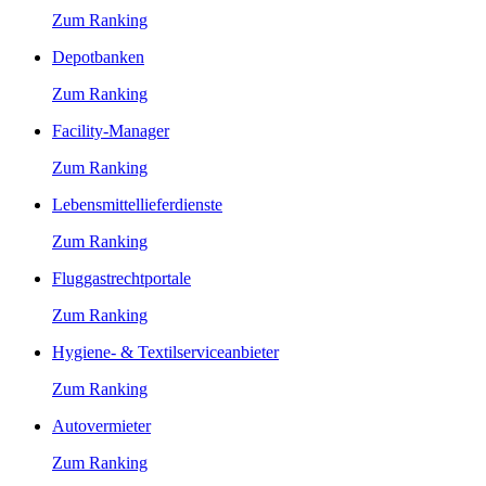
Zum Ranking
Depotbanken
Zum Ranking
Facility-Manager
Zum Ranking
Lebensmittellieferdienste
Zum Ranking
Fluggastrechtportale
Zum Ranking
Hygiene- & Textilserviceanbieter
Zum Ranking
Autovermieter
Zum Ranking