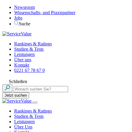
Newsroom
Wissenschafts- und Praxispartner
Jobs
Suche
Rankings & Ratings
Studien & Tests
Leistungen
Über uns
Kontakt
0221 67 78 67 0
Schließen
Jetzt suchen
Rankings & Ratings
Studien & Tests
Leistungen
Über Uns