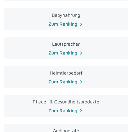
Babynahrung
Zum Ranking
Lautsprecher
Zum Ranking
Heimtierbedarf
Zum Ranking
Pflege- & Gesundheitsprodukte
Zum Ranking
Audiogeräte