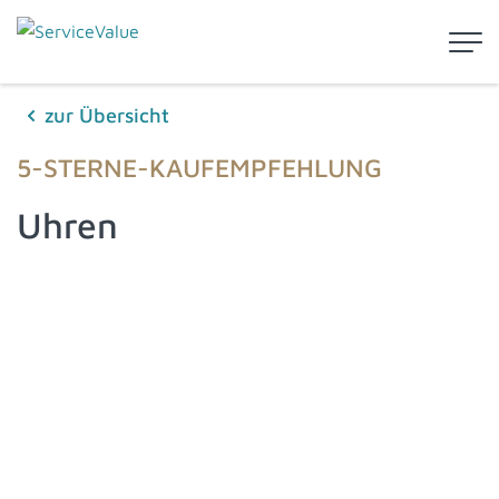
zur Übersicht
5-STERNE-KAUFEMPFEHLUNG
Uhren