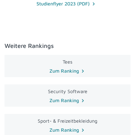
Studienflyer 2023 (PDF)
Weitere Rankings
Tees
Zum Ranking
Security Software
Zum Ranking
Sport- & Freizeitbekleidung
Zum Ranking