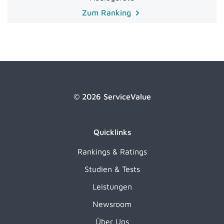
Zum Ranking
© 2026 ServiceValue
Quicklinks
Rankings & Ratings
Studien & Tests
Leistungen
Newsroom
Über Uns