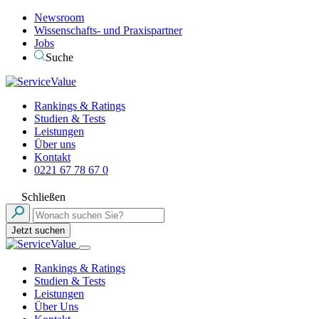
Newsroom
Wissenschafts- und Praxispartner
Jobs
Suche
Rankings & Ratings
Studien & Tests
Leistungen
Über uns
Kontakt
0221 67 78 67 0
Schließen
Jetzt suchen
Rankings & Ratings
Studien & Tests
Leistungen
Über Uns