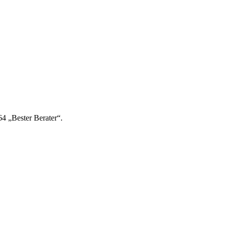
4 „Bester Berater“.