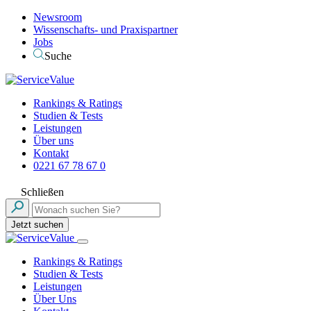
Newsroom
Wissenschafts- und Praxispartner
Jobs
Suche
Rankings & Ratings
Studien & Tests
Leistungen
Über uns
Kontakt
0221 67 78 67 0
Schließen
Jetzt suchen
Rankings & Ratings
Studien & Tests
Leistungen
Über Uns