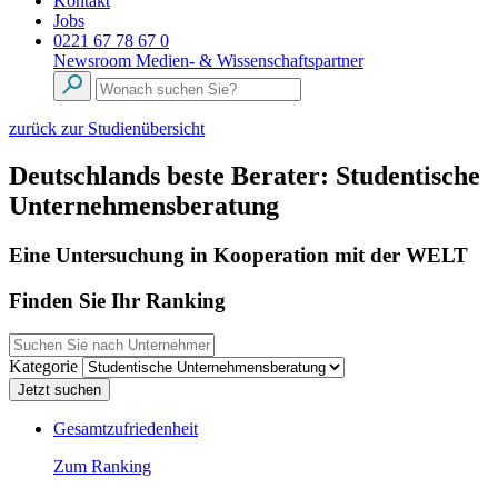
Kontakt
Jobs
0221 67 78 67 0
Newsroom
Medien- & Wissenschaftspartner
zurück zur Studienübersicht
Deutschlands beste Berater: Studentische
Unternehmensberatung
Eine Untersuchung in Kooperation mit der WELT
Finden Sie Ihr Ranking
Kategorie
Gesamtzufriedenheit
Zum Ranking