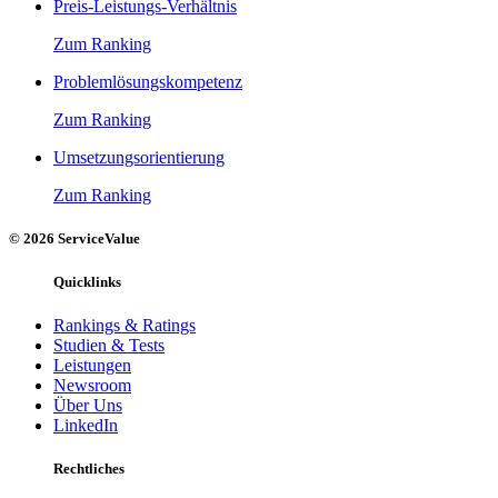
Preis-Leistungs-Verhältnis
Zum Ranking
Problemlösungskompetenz
Zum Ranking
Umsetzungsorientierung
Zum Ranking
© 2026 ServiceValue
Quicklinks
Rankings & Ratings
Studien & Tests
Leistungen
Newsroom
Über Uns
LinkedIn
Rechtliches