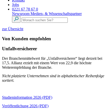
Kontakt
Jobs
0221 67 78 67 0
Newsroom
Medien- & Wissenschaftspartner
zur Übersicht
Von Kunden empfohlen
Unfallversicherer
Der Branchenmittelwert für „Unfallversicherer“ liegt derzeit bei
17,5. Allianz erzielt mit einem Wert von 22,9 die höchste
Weiterempfehlung der Branche.
Nicht platzierte Unternehmen sind in alphabetischer Reihenfolge
sortiert.
Studieninformation 2026 (PDF)
Veröffentlichung 2026 (PDF)