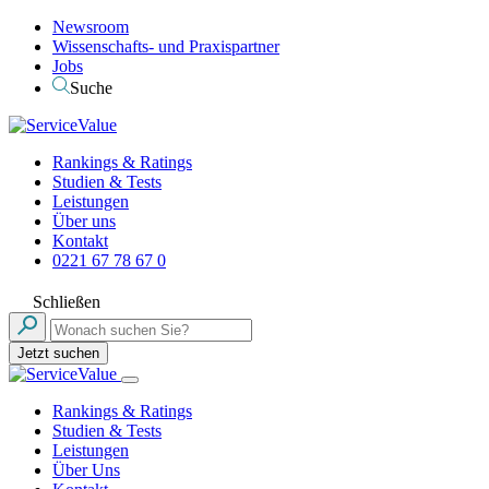
Newsroom
Wissenschafts- und Praxispartner
Jobs
Suche
Rankings & Ratings
Studien & Tests
Leistungen
Über uns
Kontakt
0221 67 78 67 0
Schließen
Jetzt suchen
Rankings & Ratings
Studien & Tests
Leistungen
Über Uns