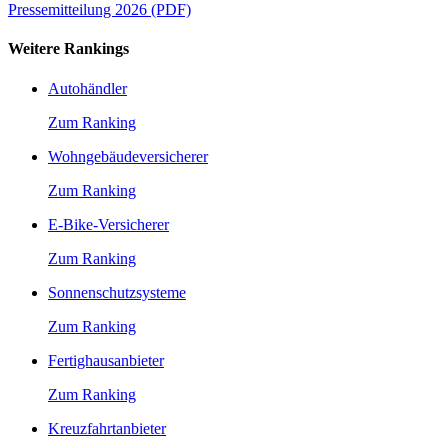
Pressemitteilung 2026 (PDF)
Weitere Rankings
Autohändler
Zum Ranking
Wohngebäudeversicherer
Zum Ranking
E-Bike-Versicherer
Zum Ranking
Sonnenschutzsysteme
Zum Ranking
Fertighausanbieter
Zum Ranking
Kreuzfahrtanbieter