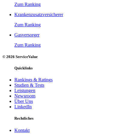
Zum Ranking
Krankenzusatzversicherer
Zum Ranking
Gasversorger
Zum Ranking
© 2026 ServiceValue
Quicklinks
Rankings & Ratings
Studien & Tests
Leistungen
Newsroom
Über Uns
LinkedIn
Rechtliches
Kontakt