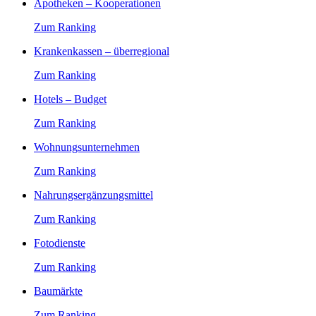
Apotheken – Kooperationen
Zum Ranking
Krankenkassen – überregional
Zum Ranking
Hotels – Budget
Zum Ranking
Wohnungsunternehmen
Zum Ranking
Nahrungsergänzungsmittel
Zum Ranking
Fotodienste
Zum Ranking
Baumärkte
Zum Ranking