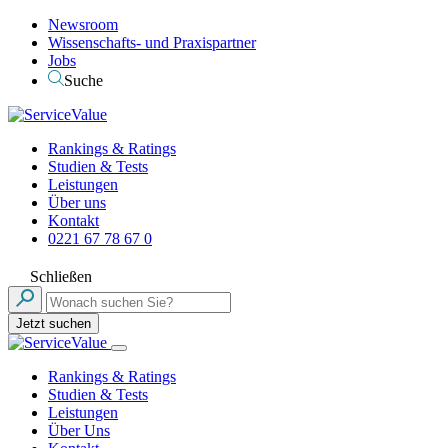
Newsroom
Wissenschafts- und Praxispartner
Jobs
Suche
Rankings & Ratings
Studien & Tests
Leistungen
Über uns
Kontakt
0221 67 78 67 0
Schließen
Jetzt suchen
Rankings & Ratings
Studien & Tests
Leistungen
Über Uns