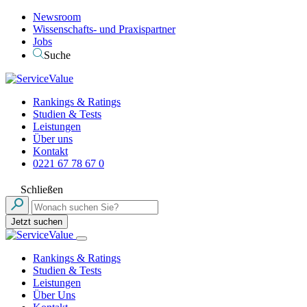
Newsroom
Wissenschafts- und Praxispartner
Jobs
Suche
Rankings & Ratings
Studien & Tests
Leistungen
Über uns
Kontakt
0221 67 78 67 0
Schließen
Jetzt suchen
Rankings & Ratings
Studien & Tests
Leistungen
Über Uns