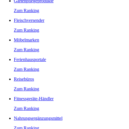
Gartenpflegeprodukte
Zum Ranking
Fleischversender
Zum Ranking
Möbelmarken
Zum Ranking
Ferienhausportale
Zum Ranking
Reisebüros
Zum Ranking
Fitnessgeräte-Händler
Zum Ranking
Nahrungsergänzungsmittel
Zum Ranking