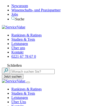
Newsroom
Wissenschafts- und Praxispartner
Jobs
Suche
Rankings & Ratings
Studien & Tests
Leistungen
Über uns
Kontakt
0221 67 78 67 0
Schließen
Jetzt suchen
Rankings & Ratings
Studien & Tests
Leistungen
Über Uns