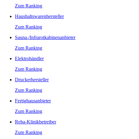
Zum Ranking
Haushaltswarenhersteller
Zum Ranking
Sauna-/Infrarotkabinenanbieter
Zum Ranking
Elektrohändler
Zum Ranking
Druckerhersteller
Zum Ranking
Fertighausanbieter
Zum Ranking
Reha-Klinikbetreiber
Zum Ranking