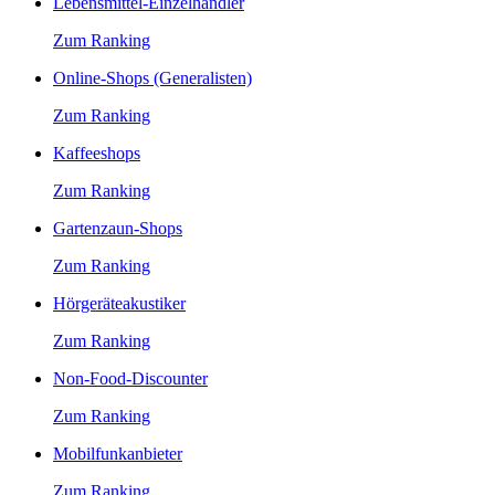
Lebensmittel-Einzelhändler
Zum Ranking
Online-Shops (Generalisten)
Zum Ranking
Kaffeeshops
Zum Ranking
Gartenzaun-Shops
Zum Ranking
Hörgeräteakustiker
Zum Ranking
Non-Food-Discounter
Zum Ranking
Mobilfunkanbieter
Zum Ranking