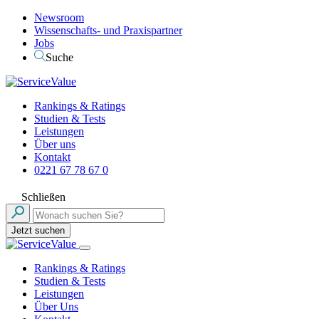
Newsroom
Wissenschafts- und Praxispartner
Jobs
Suche
Rankings & Ratings
Studien & Tests
Leistungen
Über uns
Kontakt
0221 67 78 67 0
Schließen
Jetzt suchen
Rankings & Ratings
Studien & Tests
Leistungen
Über Uns