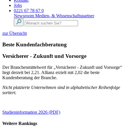
Kontakt
Jobs
0221 67 78 67 0
Newsroom
Medien- & Wissenschaftspartner
zur Übersicht
Beste Kundenfachberatung
Versicherer - Zukunft und Vorsorge
Der Branchenmittelwert für „Versicherer - Zukunft und Vorsorge“
liegt derzeit bei 2,21. Allianz erzielt mit 2,02 die beste
Kundenberatung der Branche.
Nicht platzierte Unternehmen sind in alphabetischer Reihenfolge
sortiert.
Studieninformation 2026 (PDF)
Weitere Rankings