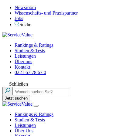
Newsroom
Wissenschafts- und Praxispartner
Jobs
Suche
Rankings & Ratings
Studien & Tests
Leistungen
Über uns
Kontakt
0221 67 78 67 0
Schließen
Jetzt suchen
Rankings & Ratings
Studien & Tests
Leistungen
Über Uns