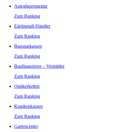
Autoglasreparatur
Zum Ranking
Edelmetall-Händler
Zum Ranking
Bausparkassen
Zum Ranking
Baufinanzierer – Vermittler
Zum Ranking
Optikerketten
Zum Ranking
Krankenkassen
Zum Ranking
Gartencenter