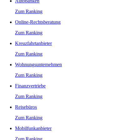
Autobanken
Zum Ranking
Online-Rechtsberatung
Zum Ranking
Kreuzfahrtanbieter
Zum Ranking
Wohnungsunternehmen
Zum Ranking
Finanzvertriebe
Zum Ranking
Reisebüros
Zum Ranking
Mobilfunkanbieter
Zum Ranking