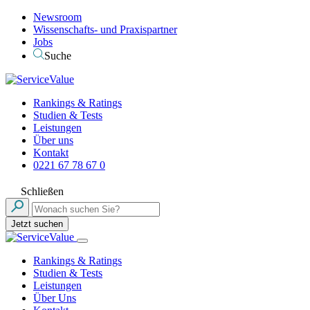
Newsroom
Wissenschafts- und Praxispartner
Jobs
Suche
Rankings & Ratings
Studien & Tests
Leistungen
Über uns
Kontakt
0221 67 78 67 0
Schließen
Jetzt suchen
Rankings & Ratings
Studien & Tests
Leistungen
Über Uns