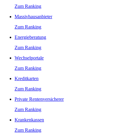
Zum Ranking
Massivhausanbieter
Zum Ranking
Energieberatung
Zum Ranking
Wechselportale
Zum Ranking
Kreditkarten
Zum Ranking
Private Rentenversicherer
Zum Ranking
Krankenkassen
Zum Ranking