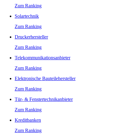
Zum Ranking
Solartechnik
Zum Ranking
Druckerhersteller
Zum Ranking
Telekommunikationsanbieter
Zum Ranking
Elektronische Bauteilehersteller
Zum Ranking
Tür- & Fenstertechnikanbieter
Zum Ranking
Kreditbanken
Zum Ranking