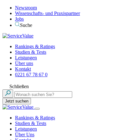
Newsroom
Wissenschafts- und Praxispartner
Jobs
Suche
Rankings & Ratings
Studien & Tests
Leistungen
Über uns
Kontakt
0221 67 78 67 0
Schließen
Jetzt suchen
Rankings & Ratings
Studien & Tests
Leistungen
Über Uns