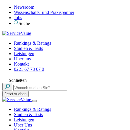
Newsroom
Wissenschafts- und Praxispartner
Jobs
Suche
Rankings & Ratings
Studien & Tests
Leistungen
Über uns
Kontakt
0221 67 78 67 0
Schließen
Jetzt suchen
Rankings & Ratings
Studien & Tests
Leistungen
Über Uns