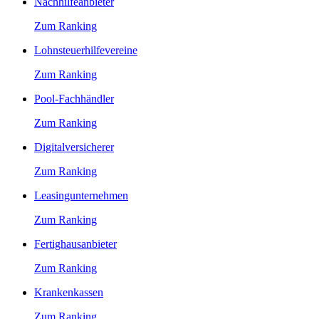
Nachhilfeanbieter
Zum Ranking
Lohnsteuerhilfevereine
Zum Ranking
Pool-Fachhändler
Zum Ranking
Digitalversicherer
Zum Ranking
Leasingunternehmen
Zum Ranking
Fertighausanbieter
Zum Ranking
Krankenkassen
Zum Ranking