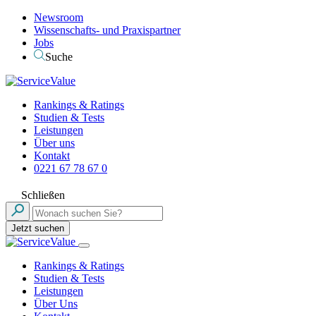
Newsroom
Wissenschafts- und Praxispartner
Jobs
Suche
Rankings & Ratings
Studien & Tests
Leistungen
Über uns
Kontakt
0221 67 78 67 0
Schließen
Jetzt suchen
Rankings & Ratings
Studien & Tests
Leistungen
Über Uns