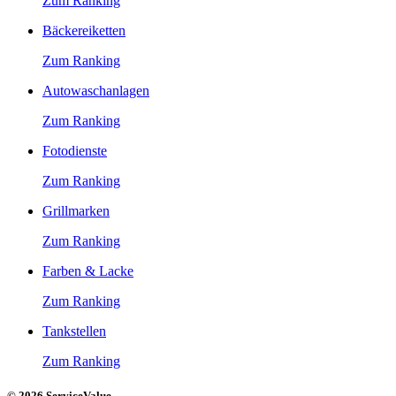
Zum Ranking
Bäckereiketten
Zum Ranking
Autowaschanlagen
Zum Ranking
Fotodienste
Zum Ranking
Grillmarken
Zum Ranking
Farben & Lacke
Zum Ranking
Tankstellen
Zum Ranking
© 2026 ServiceValue