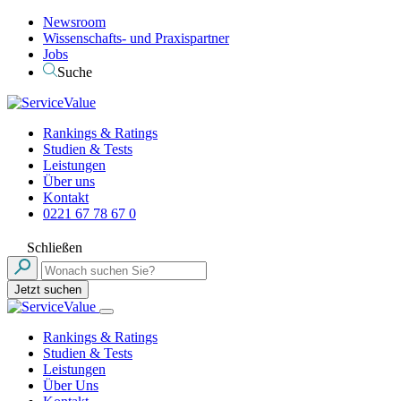
Newsroom
Wissenschafts- und Praxispartner
Jobs
Suche
Rankings & Ratings
Studien & Tests
Leistungen
Über uns
Kontakt
0221 67 78 67 0
Schließen
Jetzt suchen
Rankings & Ratings
Studien & Tests
Leistungen
Über Uns