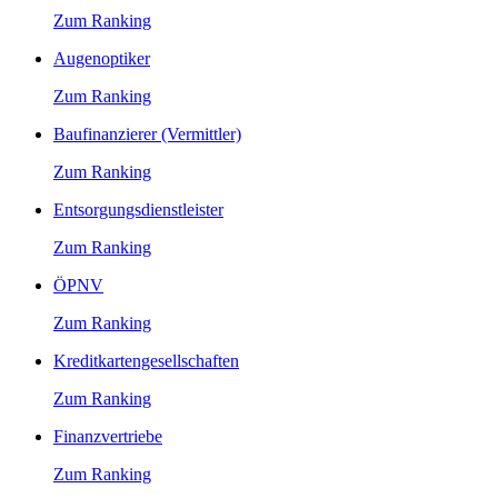
Zum Ranking
Augenoptiker
Zum Ranking
Baufinanzierer (Vermittler)
Zum Ranking
Entsorgungsdienstleister
Zum Ranking
ÖPNV
Zum Ranking
Kreditkartengesellschaften
Zum Ranking
Finanzvertriebe
Zum Ranking