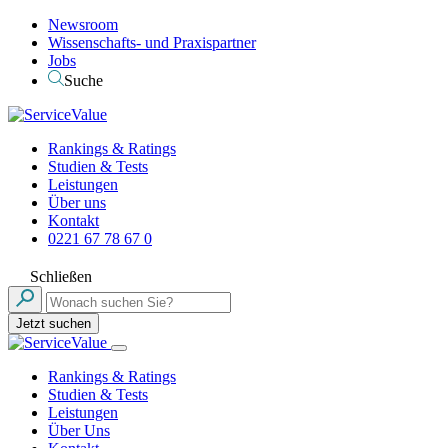
Newsroom
Wissenschafts- und Praxispartner
Jobs
Suche
Rankings & Ratings
Studien & Tests
Leistungen
Über uns
Kontakt
0221 67 78 67 0
Schließen
Jetzt suchen
Rankings & Ratings
Studien & Tests
Leistungen
Über Uns