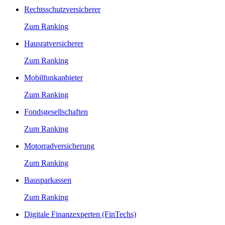
Rechtsschutzversicherer
Zum Ranking
Hausratversicherer
Zum Ranking
Mobilfunkanbieter
Zum Ranking
Fondsgesellschaften
Zum Ranking
Motorradversicherung
Zum Ranking
Bausparkassen
Zum Ranking
Digitale Finanzexperten (FinTechs)