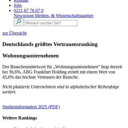
Kontakt
Jobs
0221 67 78 67 0
Newsroom
Medien- & Wissenschaftspartner
zur Übersicht
Deutschlands größtes Vertrauensranking
Wohnungsunternehmen
Der Branchenmittelwert für „Wohnungsunternehmen“ liegt derzeit
bei 36,6%. ABG Frankfurt Holding erzielt mit einem Wert von
45,6% das höchste Vertrauen der Branche.
Nicht platzierte Unternehmen sind in alphabetischer Reihenfolge
sortiert.
Studieninformation 2025 (PDF)
Weitere Rankings