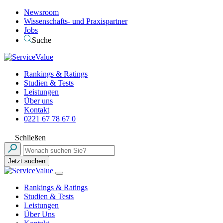
Newsroom
Wissenschafts- und Praxispartner
Jobs
Suche
Rankings & Ratings
Studien & Tests
Leistungen
Über uns
Kontakt
0221 67 78 67 0
Schließen
Jetzt suchen
Rankings & Ratings
Studien & Tests
Leistungen
Über Uns