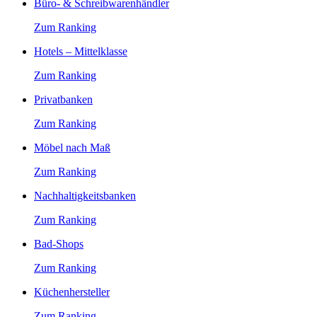
Büro- & Schreibwarenhändler
Zum Ranking
Hotels – Mittelklasse
Zum Ranking
Privatbanken
Zum Ranking
Möbel nach Maß
Zum Ranking
Nachhaltigkeitsbanken
Zum Ranking
Bad-Shops
Zum Ranking
Küchenhersteller
Zum Ranking