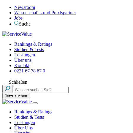
Newsroom
Wissenschafts- und Praxispartner
Jobs
Suche
Rankings & Ratings
Studien & Tests
Leistungen
Über uns
Kontakt
0221 67 78 67 0
Schließen
Jetzt suchen
Rankings & Ratings
Studien & Tests
Leistungen
Über Uns