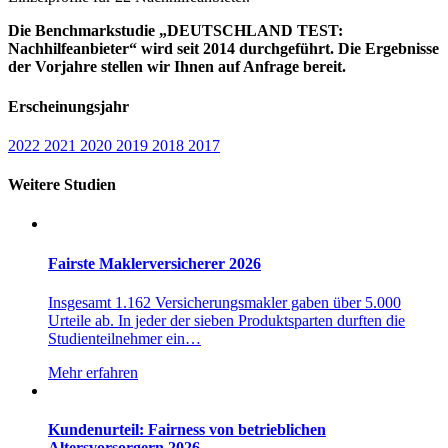
Die Benchmarkstudie „DEUTSCHLAND TEST:
Nachhilfeanbieter“ wird seit 2014 durchgeführt. Die Ergebnisse
der Vorjahre stellen wir Ihnen auf Anfrage bereit.
Erscheinungsjahr
2022
2021
2020
2019
2018
2017
Weitere Studien
Fairste Maklerversicherer 2026
Insgesamt 1.162 Versicherungsmakler gaben über 5.000
Urteile ab. In jeder der sieben Produktsparten durften die
Studienteilnehmer ein…
Mehr erfahren
Kundenurteil: Fairness von betrieblichen
Altersvorsorgern 2026