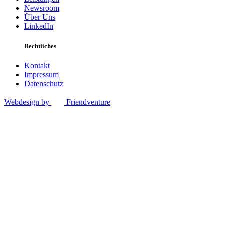
Newsroom
Über Uns
LinkedIn
Rechtliches
Kontakt
Impressum
Datenschutz
Webdesign by
Friendventure