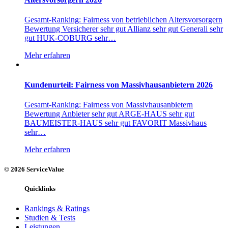
Gesamt-Ranking: Fairness von betrieblichen Altersvorsorgern
Bewertung Versicherer sehr gut Allianz sehr gut Generali sehr
gut HUK-COBURG sehr…
Mehr erfahren
Kundenurteil: Fairness von Massivhausanbietern 2026
Gesamt-Ranking: Fairness von Massivhausanbietern
Bewertung Anbieter sehr gut ARGE-HAUS sehr gut
BAUMEISTER-HAUS sehr gut FAVORIT Massivhaus
sehr…
Mehr erfahren
© 2026 ServiceValue
Quicklinks
Rankings & Ratings
Studien & Tests
Leistungen