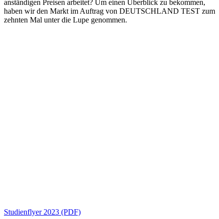
anständigen Preisen arbeitet? Um einen Überblick zu bekommen,
haben wir den Markt im Auftrag von DEUTSCHLAND TEST zum
zehnten Mal unter die Lupe genommen.
Studienflyer 2023 (PDF)