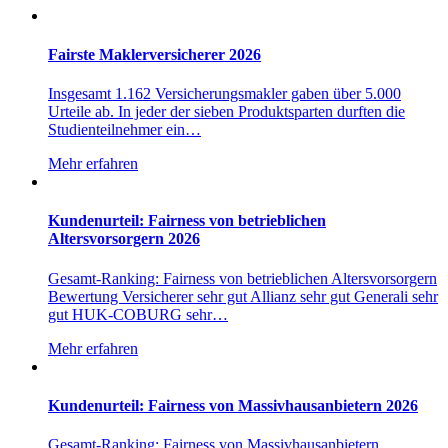
Fairste Maklerversicherer 2026
Insgesamt 1.162 Versicherungsmakler gaben über 5.000
Urteile ab. In jeder der sieben Produktsparten durften die
Studienteilnehmer ein…
Mehr erfahren
Kundenurteil: Fairness von betrieblichen
Altersvorsorgern 2026
Gesamt-Ranking: Fairness von betrieblichen Altersvorsorgern
Bewertung Versicherer sehr gut Allianz sehr gut Generali sehr
gut HUK-COBURG sehr…
Mehr erfahren
Kundenurteil: Fairness von Massivhausanbietern 2026
Gesamt-Ranking: Fairness von Massivhausanbietern