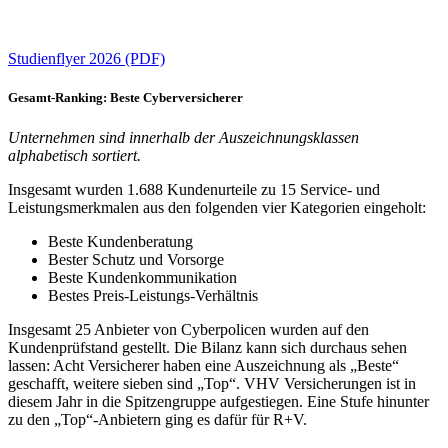
Studienflyer 2026 (PDF)
Gesamt-Ranking: Beste Cyberversicherer
Unternehmen sind innerhalb der Auszeichnungsklassen
alphabetisch sortiert.
Insgesamt wurden 1.688 Kundenurteile zu 15 Service- und
Leistungsmerkmalen aus den folgenden vier Kategorien eingeholt:
Beste Kundenberatung
Bester Schutz und Vorsorge
Beste Kundenkommunikation
Bestes Preis-Leistungs-Verhältnis
Insgesamt 25 Anbieter von Cyberpolicen wurden auf den
Kundenprüfstand gestellt. Die Bilanz kann sich durchaus sehen
lassen: Acht Versicherer haben eine Auszeichnung als „Beste“
geschafft, weitere sieben sind „Top“. VHV Versicherungen ist in
diesem Jahr in die Spitzengruppe aufgestiegen. Eine Stufe hinunter
zu den „Top“-Anbietern ging es dafür für R+V.