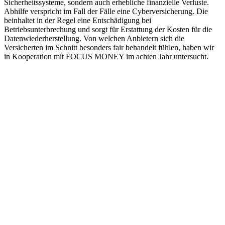
Sicherheitssysteme, sondern auch erhebliche finanzielle Verluste.
Abhilfe verspricht im Fall der Fälle eine Cyberversicherung. Die
beinhaltet in der Regel eine Entschädigung bei
Betriebsunterbrechung und sorgt für Erstattung der Kosten für die
Datenwiederherstellung. Von welchen Anbietern sich die
Versicherten im Schnitt besonders fair behandelt fühlen, haben wir
in Kooperation mit FOCUS MONEY im achten Jahr untersucht.