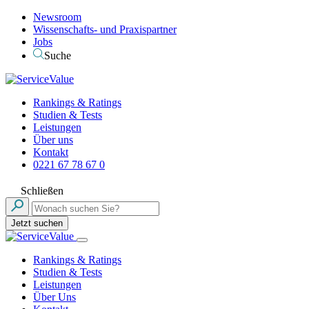
Newsroom
Wissenschafts- und Praxispartner
Jobs
Suche
Rankings & Ratings
Studien & Tests
Leistungen
Über uns
Kontakt
0221 67 78 67 0
Schließen
Jetzt suchen
Rankings & Ratings
Studien & Tests
Leistungen
Über Uns