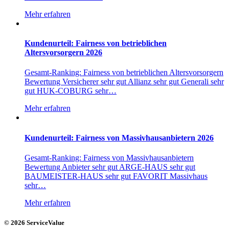
Mehr erfahren
Kundenurteil: Fairness von betrieblichen
Altersvorsorgern 2026
Gesamt-Ranking: Fairness von betrieblichen Altersvorsorgern
Bewertung Versicherer sehr gut Allianz sehr gut Generali sehr
gut HUK-COBURG sehr…
Mehr erfahren
Kundenurteil: Fairness von Massivhausanbietern 2026
Gesamt-Ranking: Fairness von Massivhausanbietern
Bewertung Anbieter sehr gut ARGE-HAUS sehr gut
BAUMEISTER-HAUS sehr gut FAVORIT Massivhaus
sehr…
Mehr erfahren
© 2026 ServiceValue