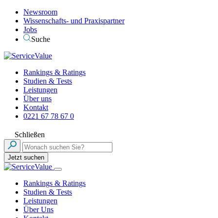
Newsroom
Wissenschafts- und Praxispartner
Jobs
Suche
Rankings & Ratings
Studien & Tests
Leistungen
Über uns
Kontakt
0221 67 78 67 0
Schließen
Jetzt suchen
Rankings & Ratings
Studien & Tests
Leistungen
Über Uns