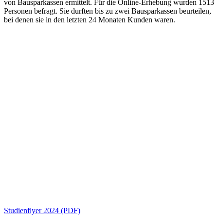
von Bausparkassen ermittelt. Für die Online-Erhebung wurden 1513
Personen befragt. Sie durften bis zu zwei Bausparkassen beurteilen,
bei denen sie in den letzten 24 Monaten Kunden waren.
Studienflyer 2024 (PDF)