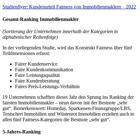
Studienflyer: Kundenurteil Fairness von Immobilienmaklern _ 2022
Gesamt-Ranking Immobilienmakler
(Sortierung der Unternehmen innerhalb der Kategorien in
alphabetischer Reihenfolge)
In der vorliegenden Studie, wird das Konstrukt Fairness über fünf
Teildimensionen erfasst:
Fairer Kundenservice
Faire Kundenkommunikation
Faire Leistungsqualität
Faire Kundenberatung
Faires Preis-Leistungs-Verhältnis
19 Unternehmen schafften dieses Jahr den Sprung ins Ranking der
fairsten Immobilienmakler – neun davon mit der Bestnote „sehr
gut“. Bemerkenswert: Homeday, Sparkassen-Finanzgruppe/LBS,
Tentschert Immobilien und Wüstenrot Immobilien erzielten auch in
allen fünf Fairness-Kategorien die Bestnote „sehr gut“.
5-Jahres-Ranking