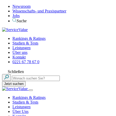
Newsroom
Wissenschafts- und Praxispartner
Jobs
Suche
Rankings & Ratings
Studien & Tests
Leistungen
Über uns
Kontakt
0221 67 78 67 0
Schließen
Jetzt suchen
Rankings & Ratings
Studien & Tests
Leistungen
Über Uns