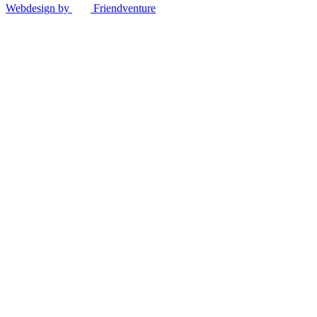
Webdesign by
Friendventure