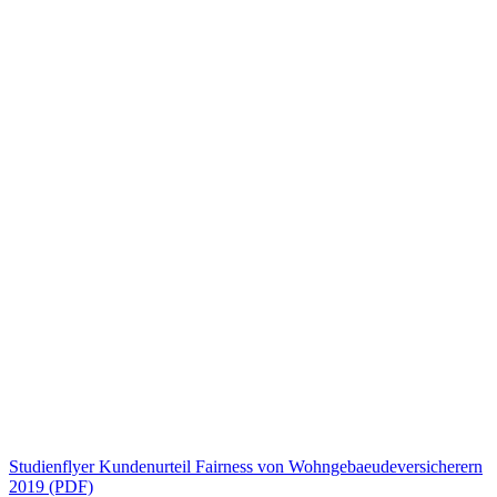
Studienflyer Kundenurteil Fairness von Wohngebaeudeversicherern
2019 (PDF)