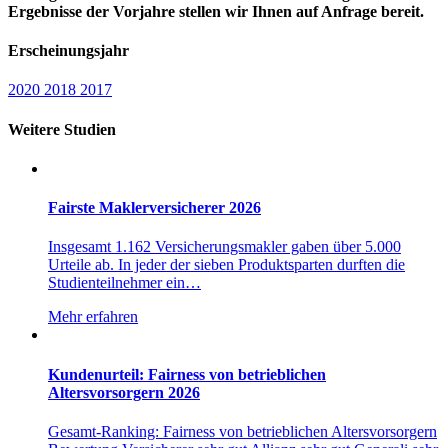
Ergebnisse der Vorjahre stellen wir Ihnen auf Anfrage bereit.
Erscheinungsjahr
2020
2018
2017
Weitere Studien
Fairste Maklerversicherer 2026
Insgesamt 1.162 Versicherungsmakler gaben über 5.000
Urteile ab. In jeder der sieben Produktsparten durften die
Studienteilnehmer ein…
Mehr erfahren
Kundenurteil: Fairness von betrieblichen
Altersvorsorgern 2026
Gesamt-Ranking: Fairness von betrieblichen Altersvorsorgern