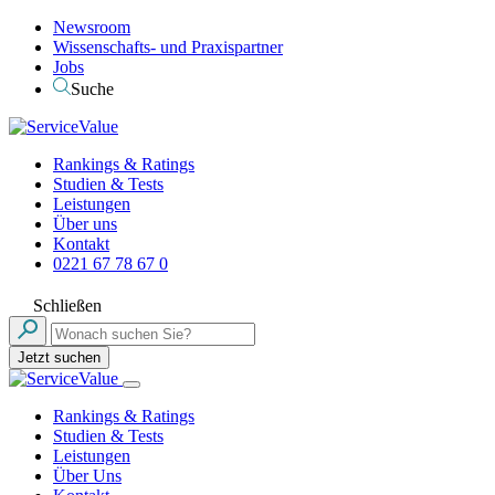
Newsroom
Wissenschafts- und Praxispartner
Jobs
Suche
Rankings & Ratings
Studien & Tests
Leistungen
Über uns
Kontakt
0221 67 78 67 0
Schließen
Jetzt suchen
Rankings & Ratings
Studien & Tests
Leistungen
Über Uns