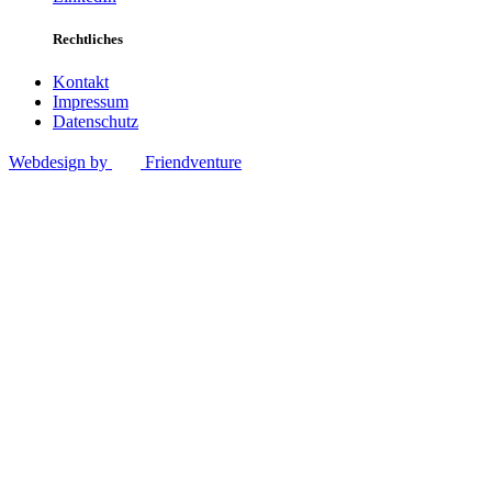
Rechtliches
Kontakt
Impressum
Datenschutz
Webdesign by
Friendventure