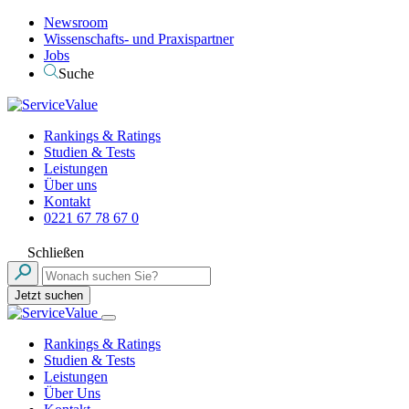
Newsroom
Wissenschafts- und Praxispartner
Jobs
Suche
Rankings & Ratings
Studien & Tests
Leistungen
Über uns
Kontakt
0221 67 78 67 0
Schließen
Jetzt suchen
Rankings & Ratings
Studien & Tests
Leistungen
Über Uns