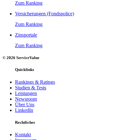
Zum Ranking
Versicherungen (Fondspolice)
Zum Ranking
Zinsportale
Zum Ranking
© 2026 ServiceValue
Quicklinks
Rankings & Ratings
Studien & Tests
Leistungen
Newsroom
Über Uns
LinkedIn
Rechtliches
Kontakt