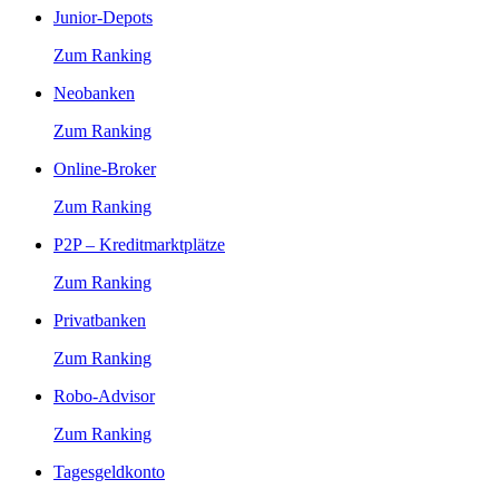
Junior-Depots
Zum Ranking
Neobanken
Zum Ranking
Online-Broker
Zum Ranking
P2P – Kreditmarktplätze
Zum Ranking
Privatbanken
Zum Ranking
Robo-Advisor
Zum Ranking
Tagesgeldkonto