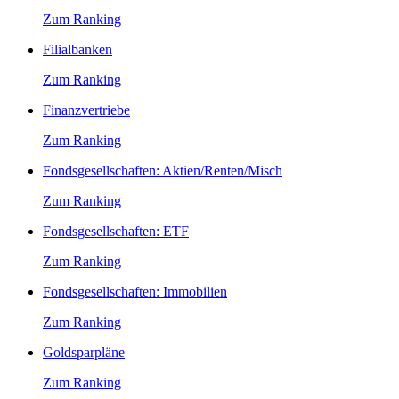
Zum Ranking
Filialbanken
Zum Ranking
Finanzvertriebe
Zum Ranking
Fondsgesellschaften: Aktien/Renten/Misch
Zum Ranking
Fondsgesellschaften: ETF
Zum Ranking
Fondsgesellschaften: Immobilien
Zum Ranking
Goldsparpläne
Zum Ranking