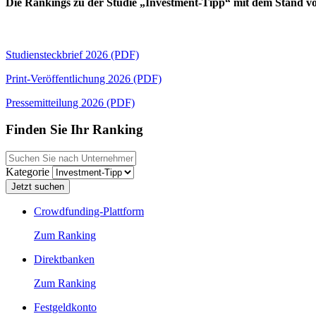
Die Rankings zu der Studie „Investment-Tipp“ mit dem Stand vom 
Studiensteckbrief 2026 (PDF)
Print-Veröffentlichung 2026 (PDF)
Pressemitteilung 2026 (PDF)
Finden Sie Ihr Ranking
Kategorie
Crowdfunding-Plattform
Zum Ranking
Direktbanken
Zum Ranking
Festgeldkonto