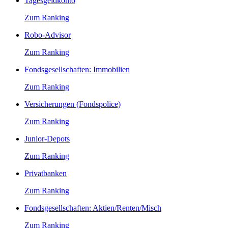
Tagesgeldkonto
Zum Ranking
Robo-Advisor
Zum Ranking
Fondsgesellschaften: Immobilien
Zum Ranking
Versicherungen (Fondspolice)
Zum Ranking
Junior-Depots
Zum Ranking
Privatbanken
Zum Ranking
Fondsgesellschaften: Aktien/Renten/Misch
Zum Ranking