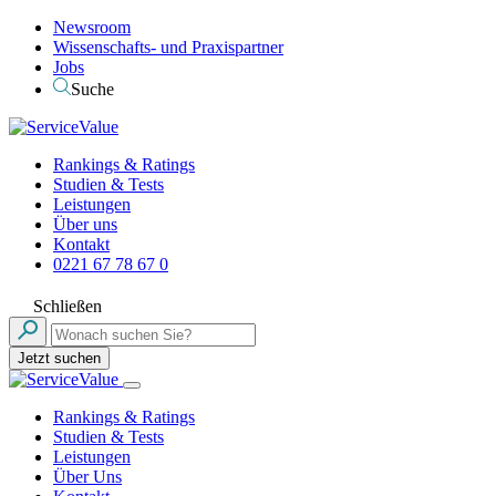
Newsroom
Wissenschafts- und Praxispartner
Jobs
Suche
Rankings & Ratings
Studien & Tests
Leistungen
Über uns
Kontakt
0221 67 78 67 0
Schließen
Jetzt suchen
Rankings & Ratings
Studien & Tests
Leistungen
Über Uns