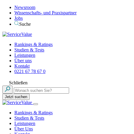
Newsroom
Wissenschafts- und Praxispartner
Jobs
Suche
Rankings & Ratings
Studien & Tests
Leistungen
Über uns
Kontakt
0221 67 78 67 0
Schließen
Jetzt suchen
Rankings & Ratings
Studien & Tests
Leistungen
Über Uns