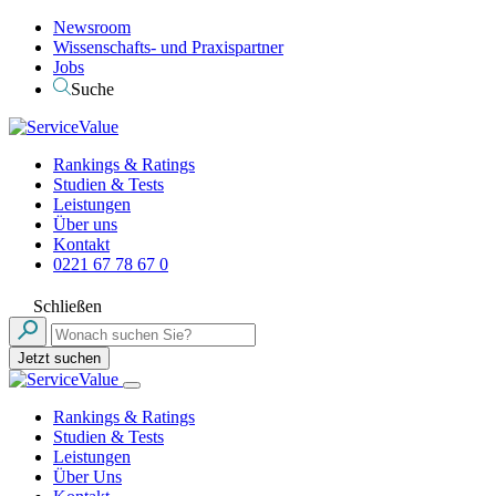
Newsroom
Wissenschafts- und Praxispartner
Jobs
Suche
Rankings & Ratings
Studien & Tests
Leistungen
Über uns
Kontakt
0221 67 78 67 0
Schließen
Jetzt suchen
Rankings & Ratings
Studien & Tests
Leistungen
Über Uns