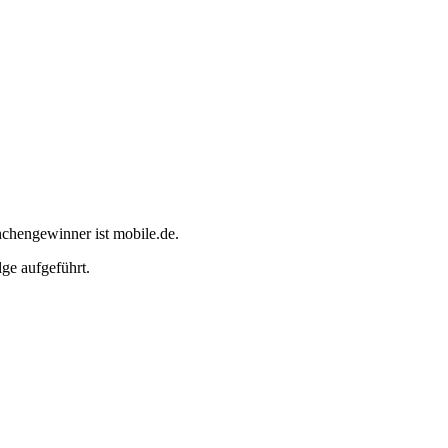
nchengewinner ist mobile.de.
ge aufgeführt.