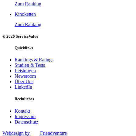
Zum Ranking
Kinoketten
Zum Ranking
© 2026 ServiceValue
Quicklinks
Rankings & Ratings
Studien & Tests
Leistungen
Newsroom
Über Uns
LinkedIn
Rechtliches
Kontakt
Impressum
Datenschutz
Webdesign by
Friendventure