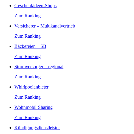
Geschenkideen-Shops
Zum Ranking
Versicherer – Multikanalvertrieb
Zum Ranking
Bäckereien – SB
Zum Ranking
Stromversorger – regional
Zum Ranking
Whirlpoolanbieter
Zum Ranking
Wohnmobil-Sharing
Zum Ranking
Kündigungsdienstleister