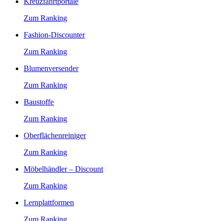
Kreuzfahrtportale
Zum Ranking
Fashion-Discounter
Zum Ranking
Blumenversender
Zum Ranking
Baustoffe
Zum Ranking
Oberflächenreiniger
Zum Ranking
Möbelhändler – Discount
Zum Ranking
Lernplattformen
Zum Ranking