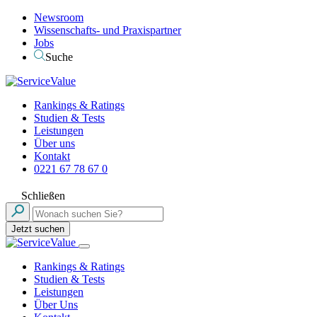
Newsroom
Wissenschafts- und Praxispartner
Jobs
Suche
Rankings & Ratings
Studien & Tests
Leistungen
Über uns
Kontakt
0221 67 78 67 0
Schließen
Jetzt suchen
Rankings & Ratings
Studien & Tests
Leistungen
Über Uns