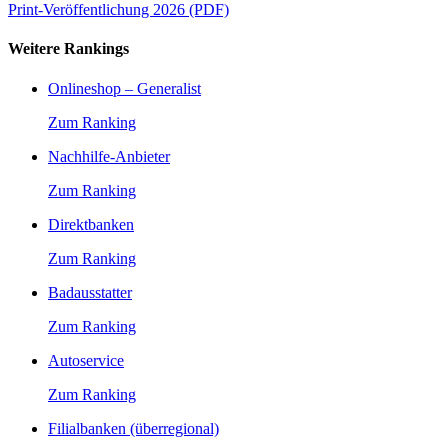
Print-Veröffentlichung 2026 (PDF)
Weitere Rankings
Onlineshop – Generalist
Zum Ranking
Nachhilfe-Anbieter
Zum Ranking
Direktbanken
Zum Ranking
Badausstatter
Zum Ranking
Autoservice
Zum Ranking
Filialbanken (überregional)