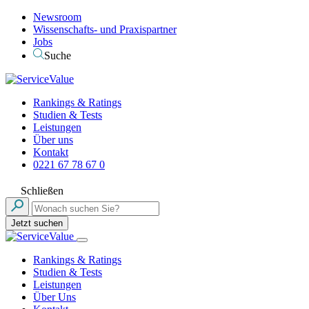
Newsroom
Wissenschafts- und Praxispartner
Jobs
Suche
Rankings & Ratings
Studien & Tests
Leistungen
Über uns
Kontakt
0221 67 78 67 0
Schließen
Jetzt suchen
Rankings & Ratings
Studien & Tests
Leistungen
Über Uns