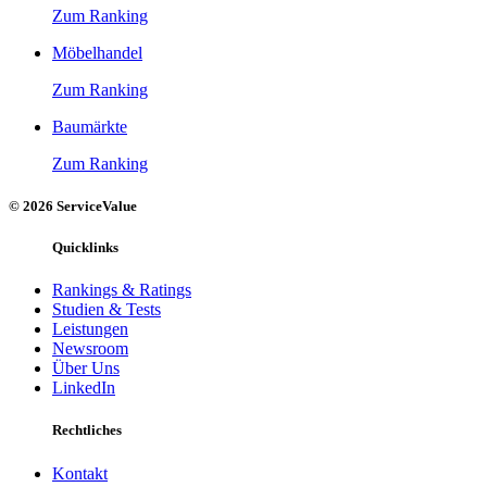
Zum Ranking
Möbelhandel
Zum Ranking
Baumärkte
Zum Ranking
© 2026 ServiceValue
Quicklinks
Rankings & Ratings
Studien & Tests
Leistungen
Newsroom
Über Uns
LinkedIn
Rechtliches
Kontakt