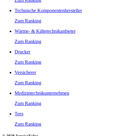
Zum Ranking
Technische Komponentenhersteller
Zum Ranking
Wärme- & Kältetechnikanbieter
Zum Ranking
Drucker
Zum Ranking
Versicherer
Zum Ranking
Medizintechnikunternehmen
Zum Ranking
Tees
Zum Ranking
© 2026 ServiceValue