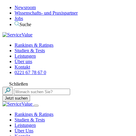
Newsroom
Wissenschafts- und Praxispartner
Jobs
Suche
Rankings & Ratings
Studien & Tests
Leistungen
Über uns
Kontakt
0221 67 78 67 0
Schließen
Jetzt suchen
Rankings & Ratings
Studien & Tests
Leistungen
Über Uns