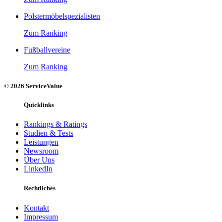
Polstermöbelspezialisten
Zum Ranking
Fußballvereine
Zum Ranking
© 2026 ServiceValue
Quicklinks
Rankings & Ratings
Studien & Tests
Leistungen
Newsroom
Über Uns
LinkedIn
Rechtliches
Kontakt
Impressum