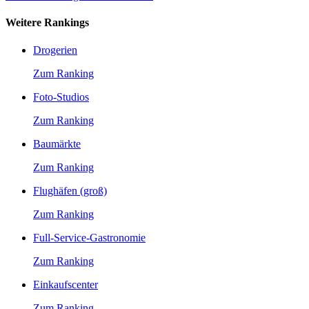
Weitere Rankings
Drogerien
Zum Ranking
Foto-Studios
Zum Ranking
Baumärkte
Zum Ranking
Flughäfen (groß)
Zum Ranking
Full-Service-Gastronomie
Zum Ranking
Einkaufscenter
Zum Ranking