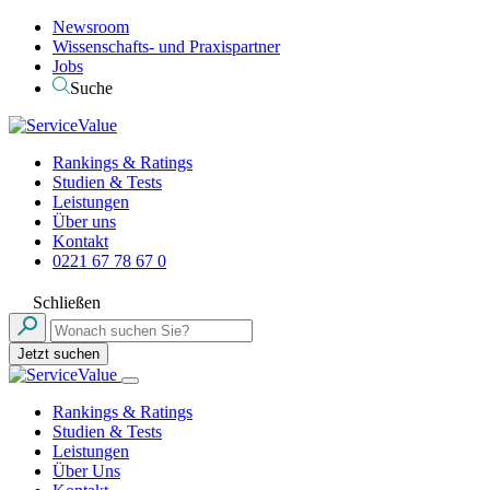
Newsroom
Wissenschafts- und Praxispartner
Jobs
Suche
Rankings & Ratings
Studien & Tests
Leistungen
Über uns
Kontakt
0221 67 78 67 0
Schließen
Jetzt suchen
Rankings & Ratings
Studien & Tests
Leistungen
Über Uns