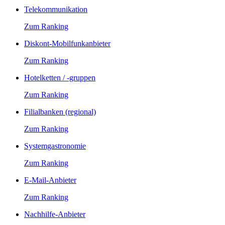
Telekommunikation
Zum Ranking
Diskont-Mobilfunkanbieter
Zum Ranking
Hotelketten / -gruppen
Zum Ranking
Filialbanken (regional)
Zum Ranking
Systemgastronomie
Zum Ranking
E-Mail-Anbieter
Zum Ranking
Nachhilfe-Anbieter