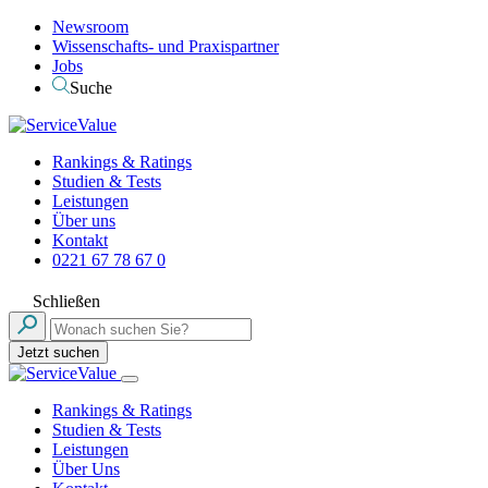
Newsroom
Wissenschafts- und Praxispartner
Jobs
Suche
Rankings & Ratings
Studien & Tests
Leistungen
Über uns
Kontakt
0221 67 78 67 0
Schließen
Jetzt suchen
Rankings & Ratings
Studien & Tests
Leistungen
Über Uns