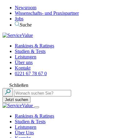
Newsroom
Wissenschafts- und Praxispartner
Jobs
Suche
Rankings & Ratings
Studien & Tests
Leistungen
Über uns
Kontakt
0221 67 78 67 0
Schließen
Jetzt suchen
Rankings & Ratings
Studien & Tests
Leistungen
Über Uns