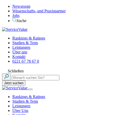
Newsroom
Wissenschafts- und Praxispartner
Jobs
Suche
Rankings & Ratings
Studien & Tests
Leistungen
Über uns
Kontakt
0221 67 78 67 0
Schließen
Jetzt suchen
Rankings & Ratings
Studien & Tests
Leistungen
Über Uns