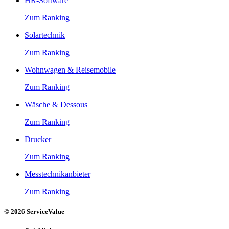
HR-Software
Zum Ranking
Solartechnik
Zum Ranking
Wohnwagen & Reisemobile
Zum Ranking
Wäsche & Dessous
Zum Ranking
Drucker
Zum Ranking
Messtechnikanbieter
Zum Ranking
© 2026 ServiceValue