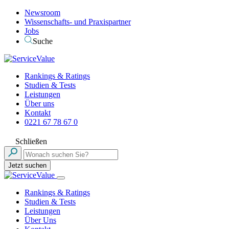
Newsroom
Wissenschafts- und Praxispartner
Jobs
Suche
Rankings & Ratings
Studien & Tests
Leistungen
Über uns
Kontakt
0221 67 78 67 0
Schließen
Jetzt suchen
Rankings & Ratings
Studien & Tests
Leistungen
Über Uns