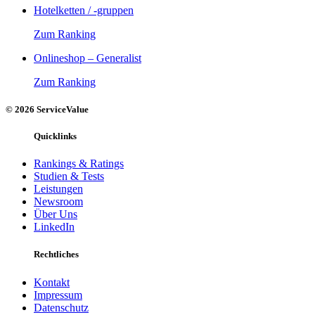
Hotelketten / -gruppen
Zum Ranking
Onlineshop – Generalist
Zum Ranking
© 2026 ServiceValue
Quicklinks
Rankings & Ratings
Studien & Tests
Leistungen
Newsroom
Über Uns
LinkedIn
Rechtliches
Kontakt
Impressum
Datenschutz