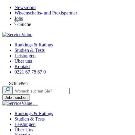
Newsroom
Wissenschafts- und Praxispartner
Jobs
Suche
Rankings & Ratings
Studien & Tests
Leistungen
Über uns
Kontakt
0221 67 78 67 0
Schließen
Jetzt suchen
Rankings & Ratings
Studien & Tests
Leistungen
Über Uns