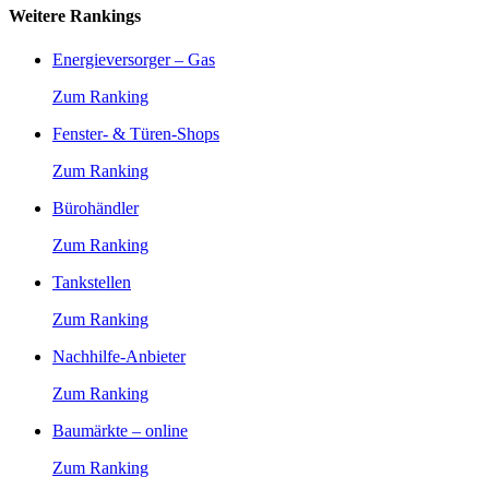
Weitere Rankings
Energieversorger – Gas
Zum Ranking
Fenster- & Türen-Shops
Zum Ranking
Bürohändler
Zum Ranking
Tankstellen
Zum Ranking
Nachhilfe-Anbieter
Zum Ranking
Baumärkte – online
Zum Ranking