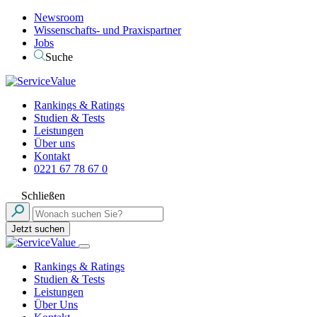
Newsroom
Wissenschafts- und Praxispartner
Jobs
Suche
Rankings & Ratings
Studien & Tests
Leistungen
Über uns
Kontakt
0221 67 78 67 0
Schließen
Jetzt suchen
Rankings & Ratings
Studien & Tests
Leistungen
Über Uns