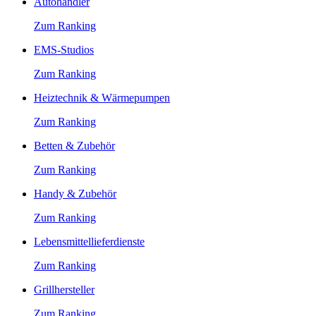
Autohändler
Zum Ranking
EMS-Studios
Zum Ranking
Heiztechnik & Wärmepumpen
Zum Ranking
Betten & Zubehör
Zum Ranking
Handy & Zubehör
Zum Ranking
Lebensmittellieferdienste
Zum Ranking
Grillhersteller
Zum Ranking