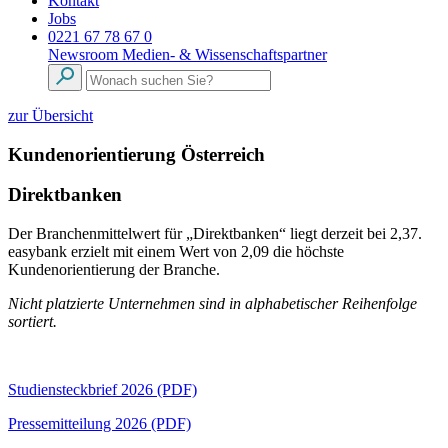
Kontakt
Jobs
0221 67 78 67 0
Newsroom
Medien- & Wissenschaftspartner
zur Übersicht
Kundenorientierung Österreich
Direktbanken
Der Branchenmittelwert für „Direktbanken“ liegt derzeit bei 2,37.
easybank erzielt mit einem Wert von 2,09 die höchste
Kundenorientierung der Branche.
Nicht platzierte Unternehmen sind in alphabetischer Reihenfolge
sortiert.
Studiensteckbrief 2026 (PDF)
Pressemitteilung 2026 (PDF)