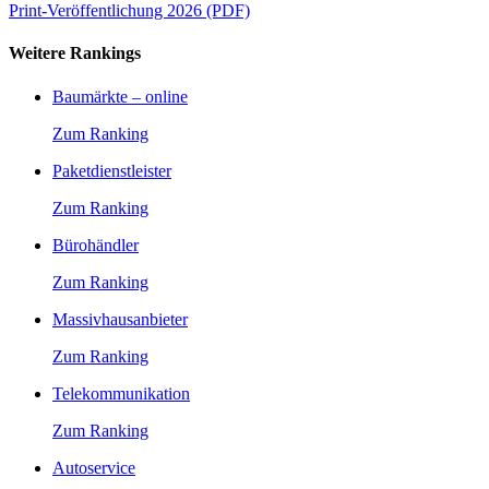
Print-Veröffentlichung 2026 (PDF)
Weitere Rankings
Baumärkte – online
Zum Ranking
Paketdienstleister
Zum Ranking
Bürohändler
Zum Ranking
Massivhausanbieter
Zum Ranking
Telekommunikation
Zum Ranking
Autoservice