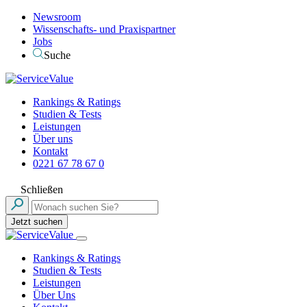
Newsroom
Wissenschafts- und Praxispartner
Jobs
Suche
Rankings & Ratings
Studien & Tests
Leistungen
Über uns
Kontakt
0221 67 78 67 0
Schließen
Jetzt suchen
Rankings & Ratings
Studien & Tests
Leistungen
Über Uns