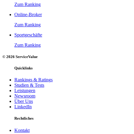
Zum Ranking
Online-Broker
Zum Ranking
Sportgeschäfte
Zum Ranking
© 2026 ServiceValue
Quicklinks
Rankings & Ratings
Studien & Tests
Leistungen
Newsroom
Über Uns
LinkedIn
Rechtliches
Kontakt