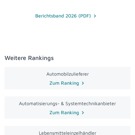
Berichtsband 2026 (PDF)
Weitere Rankings
Automobilzulieferer
Zum Ranking
Automatisierungs- & Systemtechnikanbieter
Zum Ranking
Lebensmitteleinzelhändler