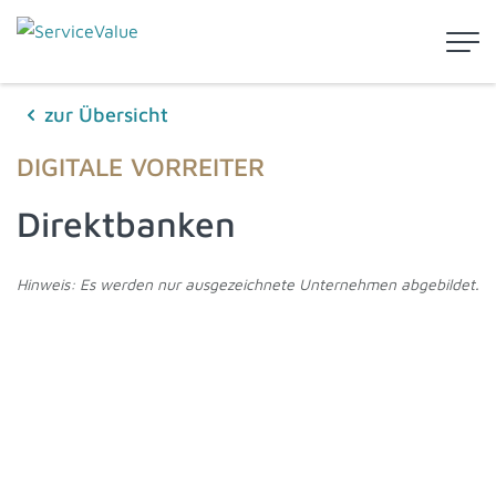
zur Übersicht
DIGITALE VORREITER
Direktbanken
Hinweis: Es werden nur ausgezeichnete Unternehmen abgebildet.