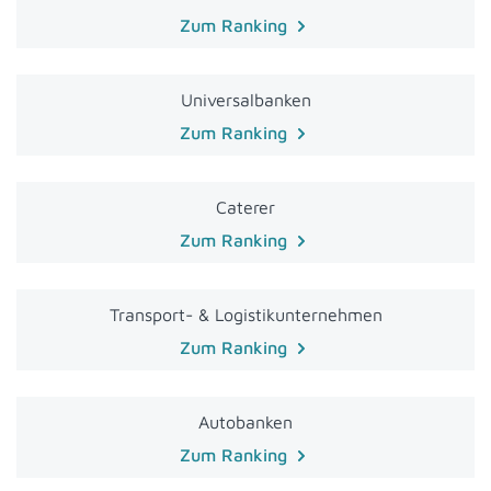
Zum Ranking
Universalbanken
Zum Ranking
Caterer
Zum Ranking
Transport- & Logistikunternehmen
Zum Ranking
Autobanken
Zum Ranking