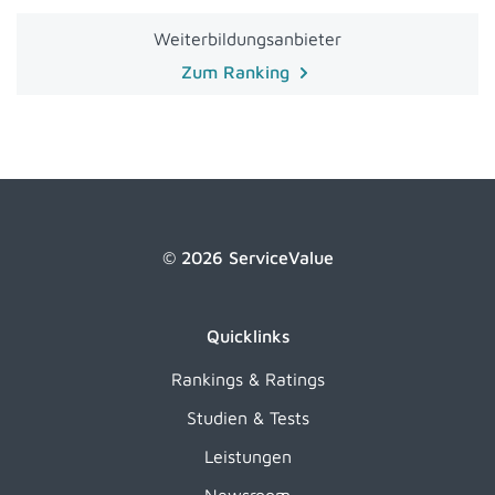
Weiterbildungsanbieter
Zum Ranking
© 2026 ServiceValue
Quicklinks
Rankings & Ratings
Studien & Tests
Leistungen