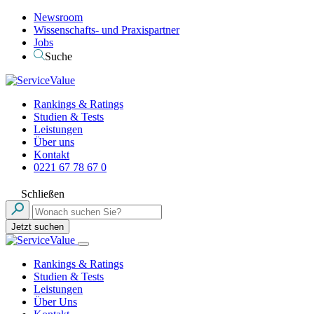
Newsroom
Wissenschafts- und Praxispartner
Jobs
Suche
Rankings & Ratings
Studien & Tests
Leistungen
Über uns
Kontakt
0221 67 78 67 0
Schließen
Jetzt suchen
Rankings & Ratings
Studien & Tests
Leistungen
Über Uns