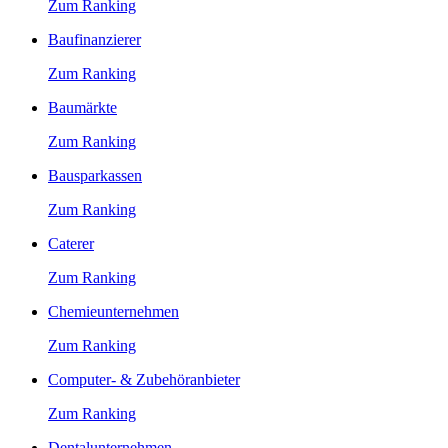
Zum Ranking
Baufinanzierer
Zum Ranking
Baumärkte
Zum Ranking
Bausparkassen
Zum Ranking
Caterer
Zum Ranking
Chemieunternehmen
Zum Ranking
Computer- & Zubehöranbieter
Zum Ranking
Dentalunternehmen