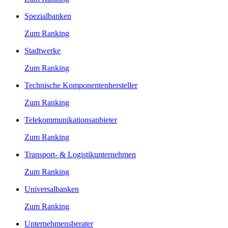
Spezialbanken
Zum Ranking
Stadtwerke
Zum Ranking
Technische Komponentenhersteller
Zum Ranking
Telekommunikationsanbieter
Zum Ranking
Transport- & Logistikunternehmen
Zum Ranking
Universalbanken
Zum Ranking
Unternehmensberater