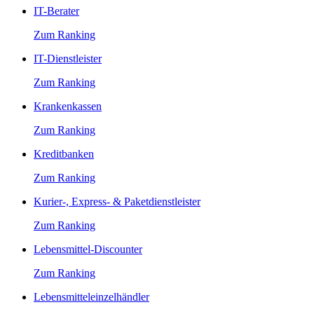
IT-Berater
Zum Ranking
IT-Dienstleister
Zum Ranking
Krankenkassen
Zum Ranking
Kreditbanken
Zum Ranking
Kurier-, Express- & Paketdienstleister
Zum Ranking
Lebensmittel-Discounter
Zum Ranking
Lebensmitteleinzelhändler