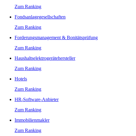
Zum Ranking
Fondsanlagegesellschaften
Zum Ranking
Forderungsmanagement & Bonitätsprüfung
Zum Ranking
Haushaltselektrogerätehersteller
Zum Ranking
Hotels
Zum Ranking
HR-Software-Anbieter
Zum Ranking
Immobilienmakler
Zum Ranking