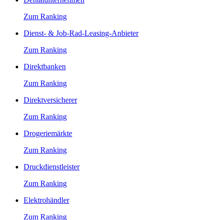
Zum Ranking
Dienst- & Job-Rad-Leasing-Anbieter
Zum Ranking
Direktbanken
Zum Ranking
Direktversicherer
Zum Ranking
Drogeriemärkte
Zum Ranking
Druckdienstleister
Zum Ranking
Elektrohändler
Zum Ranking