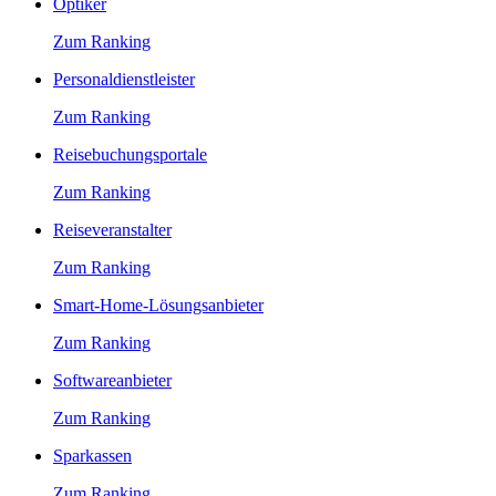
Optiker
Zum Ranking
Personaldienstleister
Zum Ranking
Reisebuchungsportale
Zum Ranking
Reiseveranstalter
Zum Ranking
Smart-Home-Lösungsanbieter
Zum Ranking
Softwareanbieter
Zum Ranking
Sparkassen
Zum Ranking