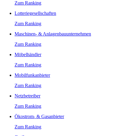
Zum Ranking
Lotteriegesellschaften
Zum Ranking
Maschinen- & Anlagenbauunternehmen
Zum Ranking
Möbelhändler
Zum Ranking
Mobilfunkanbieter
Zum Ranking
Netzbetreiber
Zum Ranking
Ökostrom- & Gasanbieter
Zum Ranking