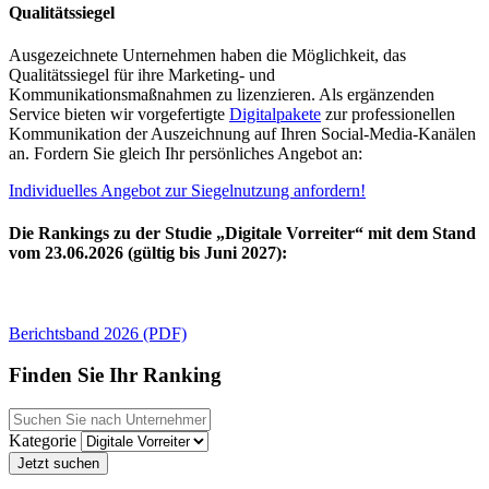
Qualitätssiegel
Ausgezeichnete Unternehmen haben die Möglichkeit, das
Qualitätssiegel für ihre Marketing- und
Kommunikationsmaßnahmen zu lizenzieren. Als ergänzenden
Service bieten wir vorgefertigte
Digitalpakete
zur professionellen
Kommunikation der Auszeichnung auf Ihren Social-Media-Kanälen
an. Fordern Sie gleich Ihr persönliches Angebot an:
Individuelles Angebot zur Siegelnutzung anfordern!
Die Rankings zu der Studie „Digitale Vorreiter“ mit dem Stand
vom 23.06.2026 (gültig bis Juni 2027):
Berichtsband 2026 (PDF)
Finden Sie Ihr Ranking
Kategorie