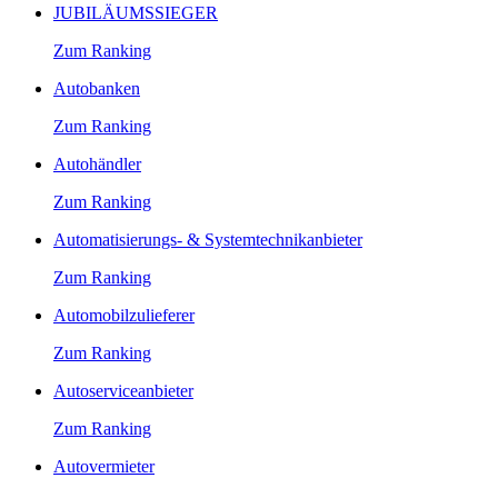
JUBILÄUMSSIEGER
Zum Ranking
Autobanken
Zum Ranking
Autohändler
Zum Ranking
Automatisierungs- & Systemtechnikanbieter
Zum Ranking
Automobilzulieferer
Zum Ranking
Autoserviceanbieter
Zum Ranking
Autovermieter