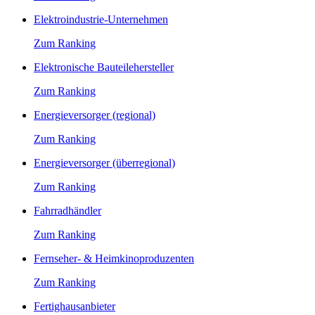
Elektroindustrie-Unternehmen
Zum Ranking
Elektronische Bauteilehersteller
Zum Ranking
Energieversorger (regional)
Zum Ranking
Energieversorger (überregional)
Zum Ranking
Fahrradhändler
Zum Ranking
Fernseher- & Heimkinoproduzenten
Zum Ranking
Fertighausanbieter