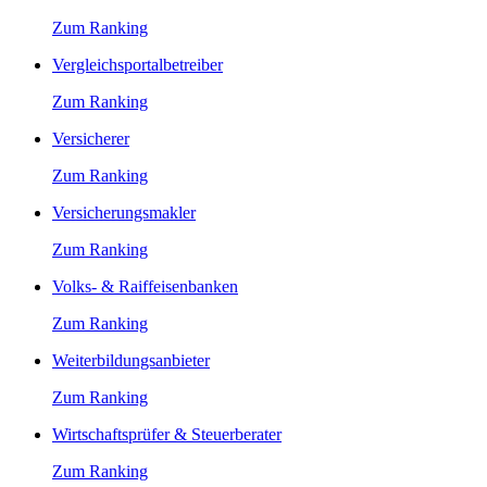
Zum Ranking
Vergleichsportalbetreiber
Zum Ranking
Versicherer
Zum Ranking
Versicherungsmakler
Zum Ranking
Volks- & Raiffeisenbanken
Zum Ranking
Weiterbildungsanbieter
Zum Ranking
Wirtschaftsprüfer & Steuerberater
Zum Ranking