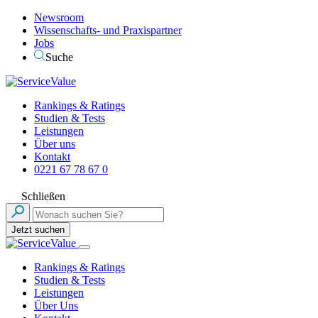
Newsroom
Wissenschafts- und Praxispartner
Jobs
Suche
Rankings & Ratings
Studien & Tests
Leistungen
Über uns
Kontakt
0221 67 78 67 0
Schließen
Jetzt suchen
Rankings & Ratings
Studien & Tests
Leistungen
Über Uns