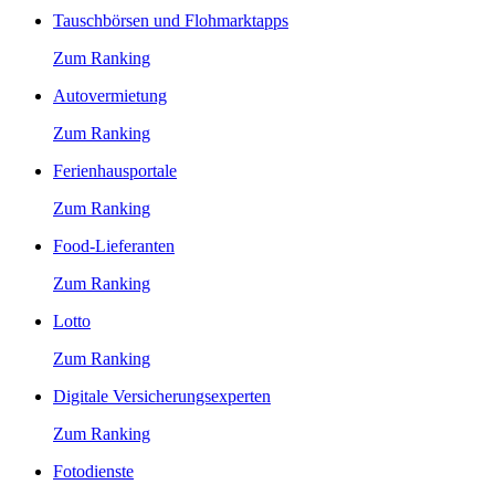
Tauschbörsen und Flohmarktapps
Zum Ranking
Autovermietung
Zum Ranking
Ferienhausportale
Zum Ranking
Food-Lieferanten
Zum Ranking
Lotto
Zum Ranking
Digitale Versicherungsexperten
Zum Ranking
Fotodienste