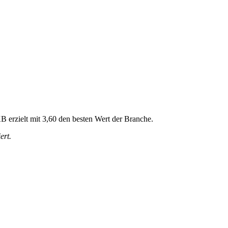
B erzielt mit 3,60 den besten Wert der Branche.
ert.