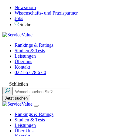
Newsroom
Wissenschafts- und Praxispartner
Jobs
Suche
Rankings & Ratings
Studien & Tests
Leistungen
Über uns
Kontakt
0221 67 78 67 0
Schließen
Jetzt suchen
Rankings & Ratings
Studien & Tests
Leistungen
Über Uns