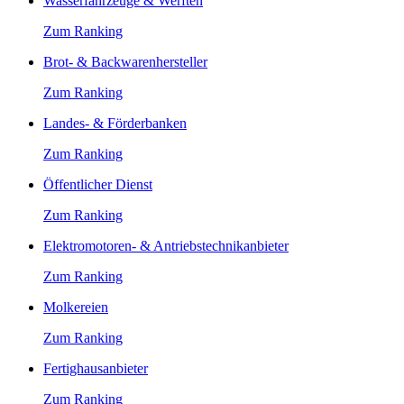
Wasserfahrzeuge & Werften
Zum Ranking
Brot- & Backwarenhersteller
Zum Ranking
Landes- & Förderbanken
Zum Ranking
Öffentlicher Dienst
Zum Ranking
Elektromotoren- & Antriebstechnikanbieter
Zum Ranking
Molkereien
Zum Ranking
Fertighausanbieter
Zum Ranking