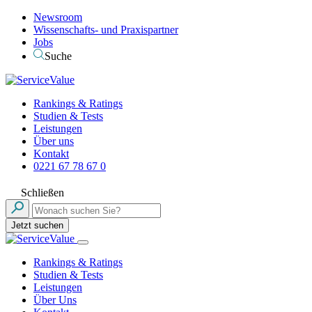
Newsroom
Wissenschafts- und Praxispartner
Jobs
Suche
Rankings & Ratings
Studien & Tests
Leistungen
Über uns
Kontakt
0221 67 78 67 0
Schließen
Jetzt suchen
Rankings & Ratings
Studien & Tests
Leistungen
Über Uns