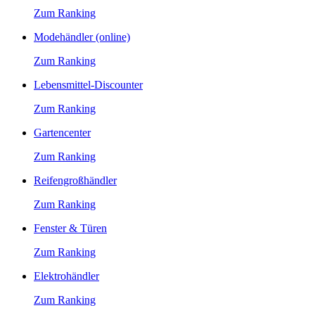
Zum Ranking
Modehändler (online)
Zum Ranking
Lebensmittel-Discounter
Zum Ranking
Gartencenter
Zum Ranking
Reifengroßhändler
Zum Ranking
Fenster & Türen
Zum Ranking
Elektrohändler
Zum Ranking