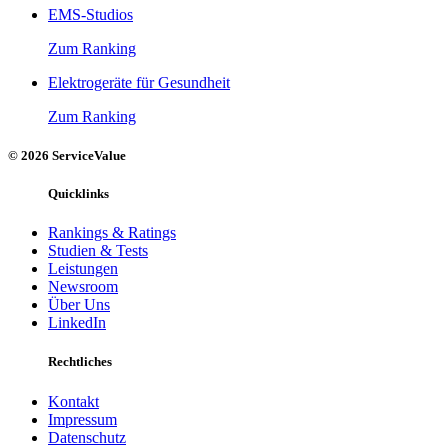
EMS-Studios
Zum Ranking
Elektrogeräte für Gesundheit
Zum Ranking
© 2026 ServiceValue
Quicklinks
Rankings & Ratings
Studien & Tests
Leistungen
Newsroom
Über Uns
LinkedIn
Rechtliches
Kontakt
Impressum
Datenschutz