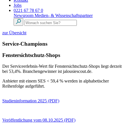
Kontakt
Jobs
0221 67 78 67 0
Newsroom
Medien- & Wissenschaftspartner
zur Übersicht
Service-Champions
Fenstersichtschutz-Shops
Der Serviceerlebnis-Wert für Fenstersichtschutz-Shops liegt derzeit
bei 53,4%. Branchengewinner ist jalousiescout.de.
Anbieter mit einem SES < 59,4 % werden in alphabetischer
Reihenfolge aufgeführt.
Studieninformation 2025 (PDF)
Veröffentlichung vom 08.10.2025 (PDF)