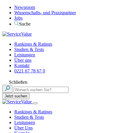
Newsroom
Wissenschafts- und Praxispartner
Jobs
Suche
Rankings & Ratings
Studien & Tests
Leistungen
Über uns
Kontakt
0221 67 78 67 0
Schließen
Jetzt suchen
Rankings & Ratings
Studien & Tests
Leistungen
Über Uns