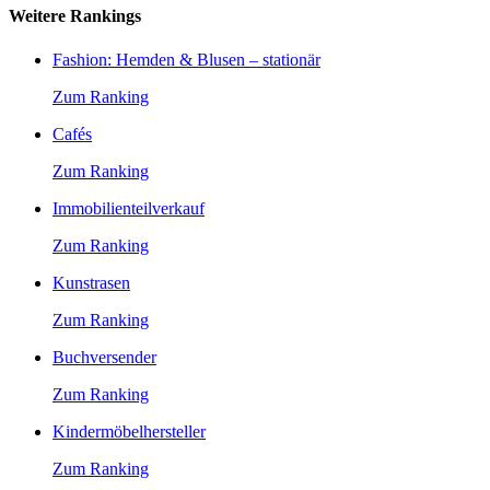
Weitere Rankings
Fashion: Hemden & Blusen – stationär
Zum Ranking
Cafés
Zum Ranking
Immobilienteilverkauf
Zum Ranking
Kunstrasen
Zum Ranking
Buchversender
Zum Ranking
Kindermöbelhersteller
Zum Ranking