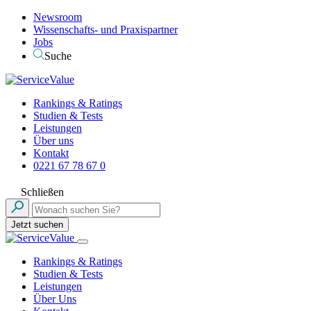
Newsroom
Wissenschafts- und Praxispartner
Jobs
Suche
Rankings & Ratings
Studien & Tests
Leistungen
Über uns
Kontakt
0221 67 78 67 0
Schließen
Jetzt suchen
Rankings & Ratings
Studien & Tests
Leistungen
Über Uns