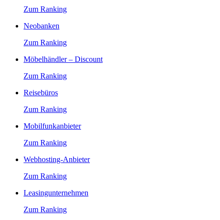
Zum Ranking
Neobanken
Zum Ranking
Möbelhändler – Discount
Zum Ranking
Reisebüros
Zum Ranking
Mobilfunkanbieter
Zum Ranking
Webhosting-Anbieter
Zum Ranking
Leasingunternehmen
Zum Ranking