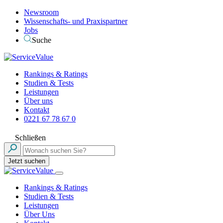
Newsroom
Wissenschafts- und Praxispartner
Jobs
Suche
Rankings & Ratings
Studien & Tests
Leistungen
Über uns
Kontakt
0221 67 78 67 0
Schließen
Jetzt suchen
Rankings & Ratings
Studien & Tests
Leistungen
Über Uns