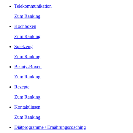
Telekommunikation
Zum Ranking
Kochboxen
Zum Ranking
Spielzeug
Zum Ranking
Beauty-Boxen
Zum Ranking
Rezepte
Zum Ranking
Kontaktlinsen
Zum Ranking
Diätprogramme / Ernährungscoaching