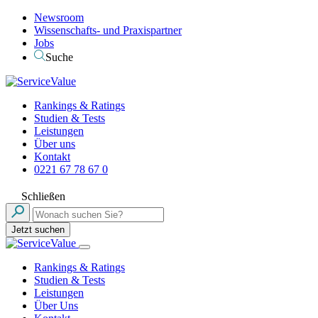
Newsroom
Wissenschafts- und Praxispartner
Jobs
Suche
Rankings & Ratings
Studien & Tests
Leistungen
Über uns
Kontakt
0221 67 78 67 0
Schließen
Jetzt suchen
Rankings & Ratings
Studien & Tests
Leistungen
Über Uns