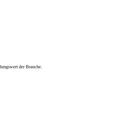
hlungswert der Branche.