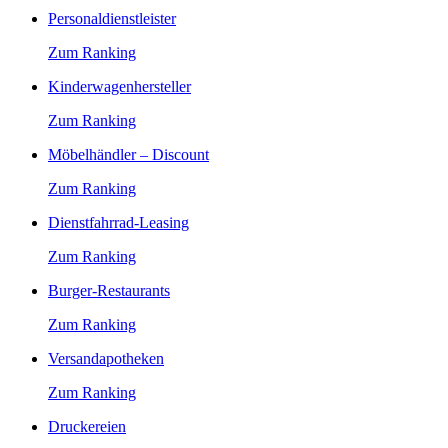
Personaldienstleister
Zum Ranking
Kinderwagenhersteller
Zum Ranking
Möbelhändler – Discount
Zum Ranking
Dienstfahrrad-Leasing
Zum Ranking
Burger-Restaurants
Zum Ranking
Versandapotheken
Zum Ranking
Druckereien