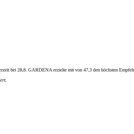
 derzeit bei 28,8. GARDENA erzielte mit von 47,3 den höchsten Empfe
ert.