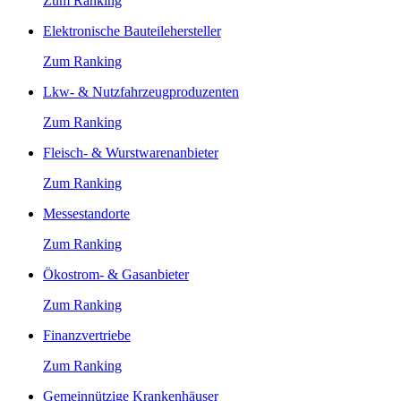
Zum Ranking
Elektronische Bauteilehersteller
Zum Ranking
Lkw- & Nutzfahrzeugproduzenten
Zum Ranking
Fleisch- & Wurstwarenanbieter
Zum Ranking
Messestandorte
Zum Ranking
Ökostrom- & Gasanbieter
Zum Ranking
Finanzvertriebe
Zum Ranking
Gemeinnützige Krankenhäuser