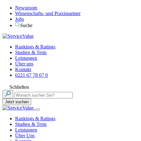
Newsroom
Wissenschafts- und Praxispartner
Jobs
Suche
Rankings & Ratings
Studien & Tests
Leistungen
Über uns
Kontakt
0221 67 78 67 0
Schließen
Jetzt suchen
Rankings & Ratings
Studien & Tests
Leistungen
Über Uns