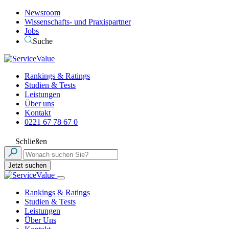
Newsroom
Wissenschafts- und Praxispartner
Jobs
Suche
Rankings & Ratings
Studien & Tests
Leistungen
Über uns
Kontakt
0221 67 78 67 0
Schließen
Jetzt suchen
Rankings & Ratings
Studien & Tests
Leistungen
Über Uns