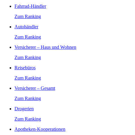
Fahrrad-Händler
Zum Ranking
Autohändler
Zum Ranking
Versicherer – Haus und Wohnen
Zum Ranking
Reisebüros
Zum Ranking
Versicherer – Gesamt
Zum Ranking
Drogerien
Zum Ranking
Apotheken-Kooperationen